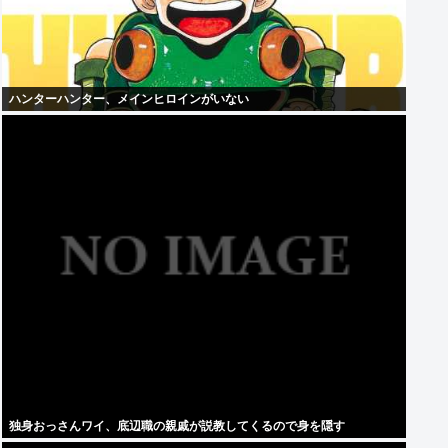
ハンターハンター、メインヒロインがいない
独身おっさんワイ、底辺職の親戚が説教してくるので身を隠す