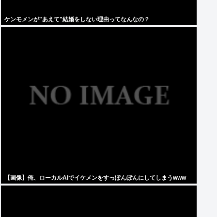
ケンモメンが"あえて"結婚をしない理由ってなんなの？
【画像】俺、ローカルAIでイケメンをすっぽんぽんにしてしまうwww