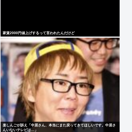
家賃2000円値上げするって言われたんだけど
楽しんごが訴え「中居さん、本当にまた戻ってきてほしいです。中居さ
んいないテレビは…」