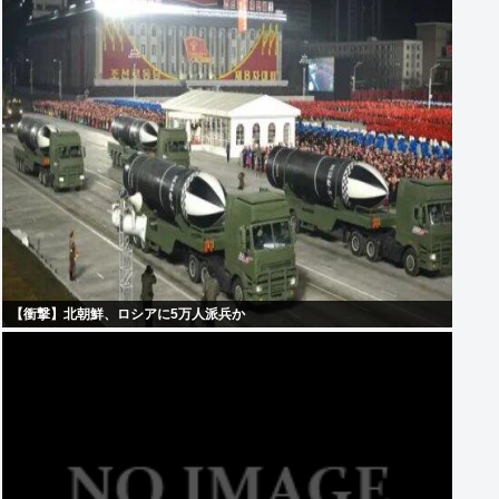
【衝撃】北朝鮮、ロシアに5万人派兵か