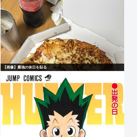
【画像】最強の休日を貼る