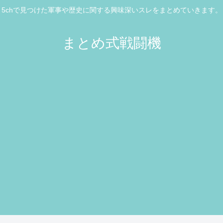
5chで見つけた軍事や歴史に関する興味深いスレをまとめていきます。
まとめ式戦闘機