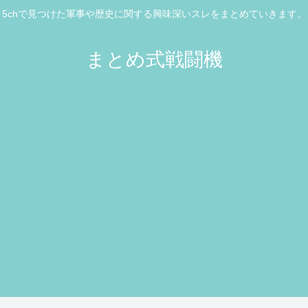
5chで見つけた軍事や歴史に関する興味深いスレをまとめていきます。
まとめ式戦闘機