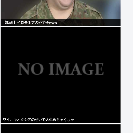
【動画】イロモネアのやす子www
ワイ、キオクシアのせいで人生めちゃくちゃ