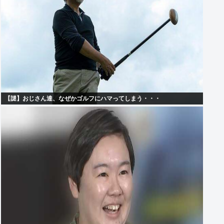
【謎】おじさん達、なぜかゴルフにハマってしまう・・・