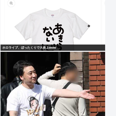
ホロライブ、ぼったくりで大炎上www