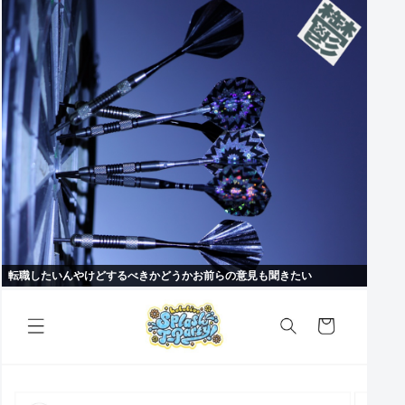
転職したいんやけどするべきかどうかお前らの意見も聞きたい