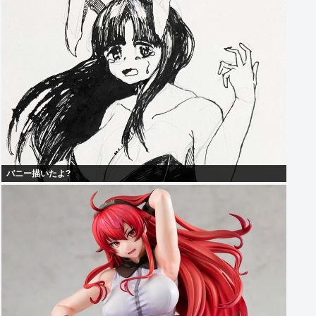
バニー描いたよ?