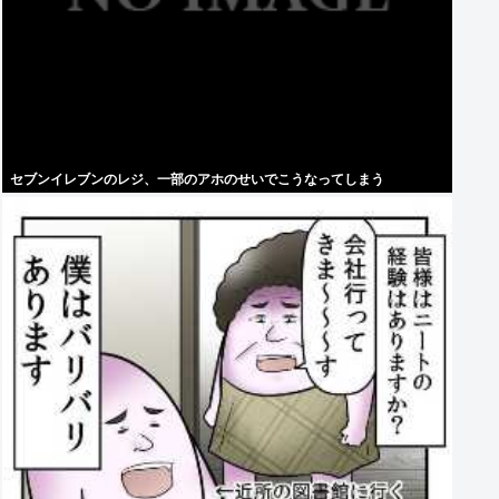
セブンイレブンのレジ、一部のアホのせいでこうなってしまう