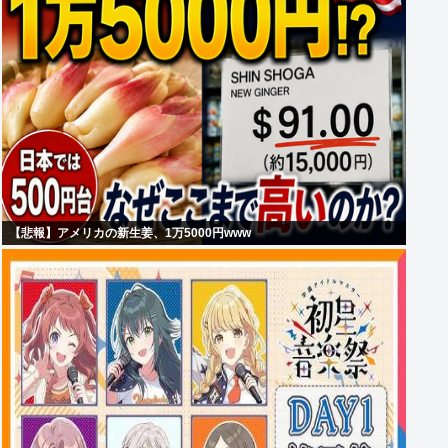
【悲報】アメリカの新生姜、1万5000円www