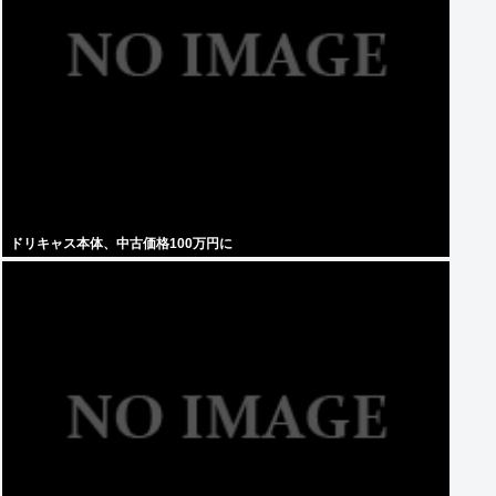
ドリキャス本体、中古価格100万円に