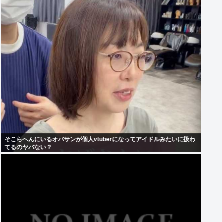
そこらへんにいるオバサンが個人vtuberになってアイドルみたいに扱わ
てるのヤバない？