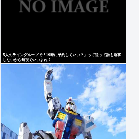
5人のライングループで「19時に予約していい？」って送って誰も返事
しないから無視でいいよね？