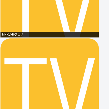
NHKの神アニメ