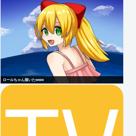
ロールちゃん描いたwww