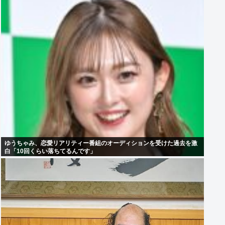
ゆうちゃみ、恋愛リアリティー番組のオーディションを受けた過去を激
白「10回くらい落ちてるんです」