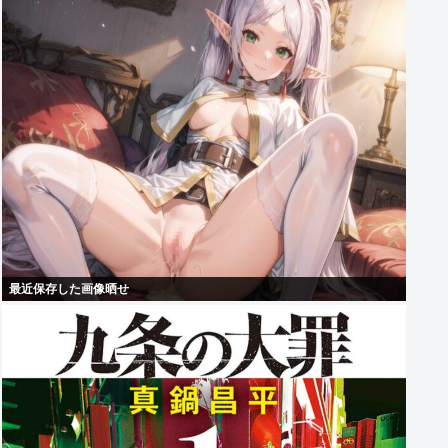
最近保存した画像晒せ