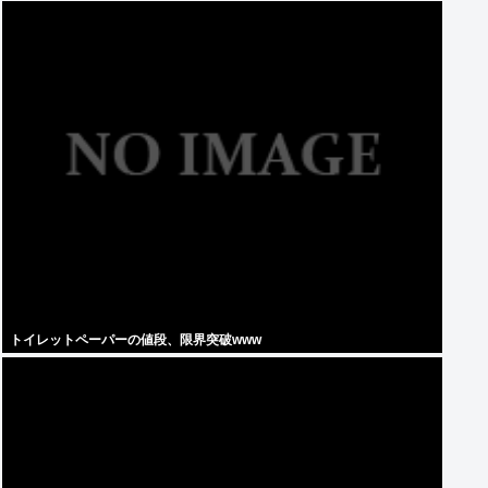
トイレットペーパーの値段、限界突破www