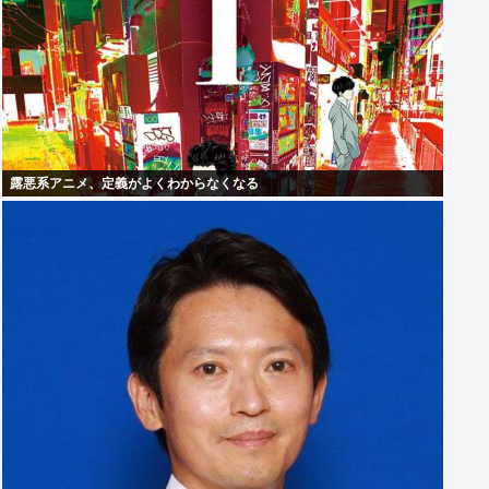
露悪系アニメ、定義がよくわからなくなる