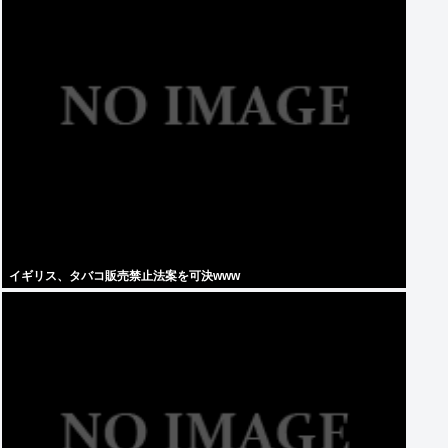
イギリス、タバコ販売禁止法案を可決www