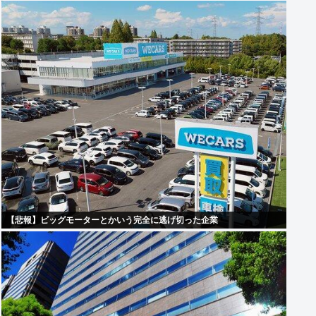
【悲報】ビッグモーターとかいう完全に逃げ切った企業