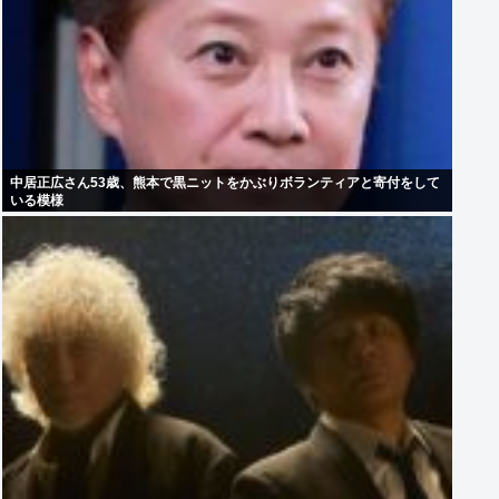
中居正広さん53歳、熊本で黒ニットをかぶりボランティアと寄付をして
いる模様