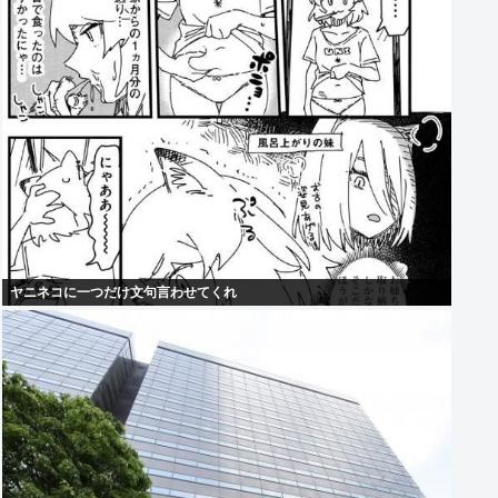
ヤニネコに一つだけ文句言わせてくれ