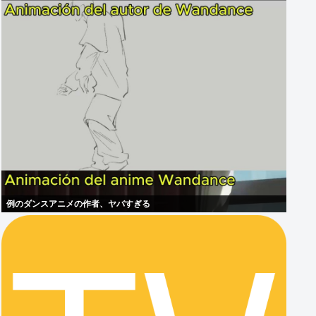
例のダンスアニメの作者、ヤバすぎる