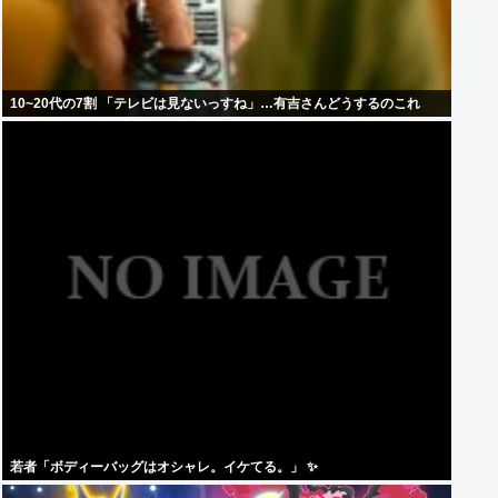
10~20代の7割 「テレビは見ないっすね」…有吉さんどうするのこれ
若者「ボディーバッグはオシャレ。イケてる。」 ✨