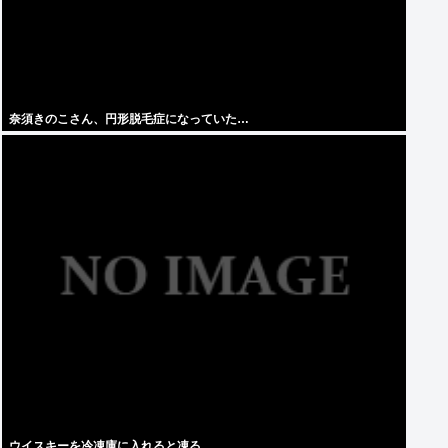
奈須きのこさん、円形脱毛症になっていた…
ウイスキーを冷凍庫に入れると凍る