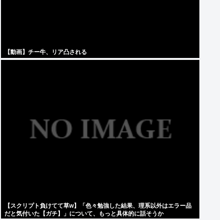
【動画】チー牛、リア凸される
【スクリプト負けてて草w】「色々勉強した結果、理系以外はエラー品
だと気付いた【ガチ】」について、もっと具体的に話そうか