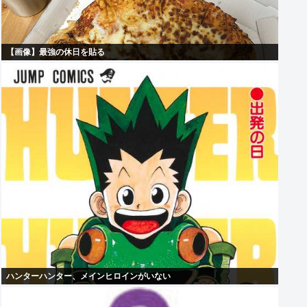
【画像】最強の休日を貼る
ハンターハンター、メインヒロインがいない