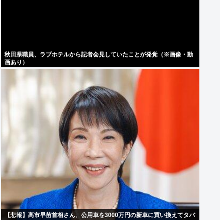
秋田県職員、ラブホテルから記者会見していたことが発覚（※画像・動
画あり）
【悲報】高市早苗首相さん、公用車を3000万円の新車に買い換えてタバ