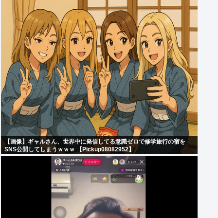
【画像】ギャルさん、世界中に発信してる意識ゼロで修学旅行の宿を
SNS公開してしまうｗｗｗ 【Pickup08082952】