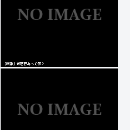
【画像】迷惑行為って何？