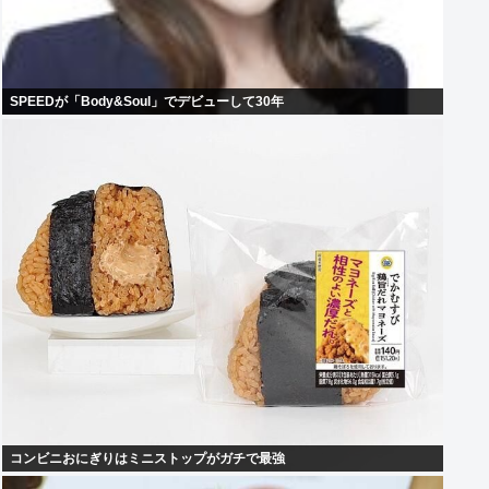
SPEEDが「Body&Soul」でデビューして30年
コンビニおにぎりはミニストップがガチで最強