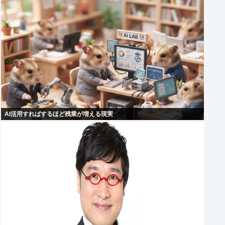
AI活用すればするほど残業が増える現実